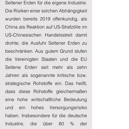
Seltener Erden für die eigene Industrie. 
Die Risiken einer solchen Abhängigkeit 
wurden bereits 2019 offenkundig, als 
China als Reaktion auf US-Strafzölle im 
US-Chinesischen Handelsstreit damit 
drohte, die Ausfuhr Seltener Erden zu 
beschränken. Aus gutem Grund stufen 
die Vereinigten Staaten und die EU 
Seltene Erden seit mehr als zehn 
Jahren als sogenannte kritische bzw. 
strategische Rohstoffe ein. Das heißt, 
dass diese Rohstoffe gleichermaßen 
eine hohe wirtschaftliche Bedeutung 
und ein hohes Versorgungsrisiko 
haben. Insbesondere für die deutsche 
Industrie, die über 80 % der 