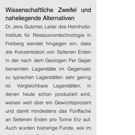
Wissenschaftliche Zweifel und 
naheliegende Alternativen
Dr. Jens Gutzmer, Leiter des Helmholtz-
Instituts für Ressourcentechnologie in 
Freiberg wendet hingegen ein, dass 
die Konzentration von Seltenen Erden 
in der nach dem Geologen Per Gejjer 
benannten Lagerstätte im Gegensatz 
zu typischen Lagerstätten sehr gering 
ist. Vergleichbare Lagerstätten, in 
denen heute schon produziert wird, 
weisen weit über ein Gewichtsprozent 
und damit mindestens das Fünffache 
an Seltenen Erden pro Tonne Erz auf. 
Auch wurden bisherige Funde, wie im 