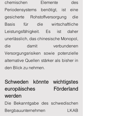
chemischen Elemente des 
Periodensystems benötigt, ist eine 
gesicherte Rohstoffversorgung die 
Basis für die wirtschaftliche 
Leistungsfähigkeit. Es ist daher 
unerlässlich, das chinesische Monopol, 
die damit verbundenen 
Versorgungsrisiken sowie potenzielle 
alternative Quellen stärker als bisher in 
den Blick zu nehmen.
Schweden könnte wichtigstes 
europäisches Förderland 
werden
Die Bekanntgabe des schwedischen 
Bergbauunternehmen LKAB 