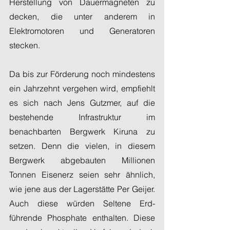
Herstellung von Dauermagneten zu 
decken, die unter anderem in 
Elektromotoren und Generatoren 
stecken. 
Da bis zur Förderung noch mindestens 
ein Jahrzehnt vergehen wird, empfiehlt 
es sich nach Jens Gutzmer, auf die 
bestehende Infrastruktur im 
benachbarten Bergwerk Kiruna zu 
setzen. Denn die vielen, in diesem 
Bergwerk abgebauten Millionen 
Tonnen Eisenerz seien sehr ähnlich, 
wie jene aus der Lagerstätte Per Geijer. 
Auch diese würden Seltene Erd-
führende Phosphate enthalten. Diese 