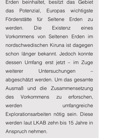
Erden beinhaltet, besitzt das Gebiet 
das Potenzial, Europas wichtigste 
Förderstätte für Seltene Erden zu 
werden. Die Existenz eines 
Vorkommens von Seltenen Erden im 
nordschwedischen Kiruna ist dagegen 
schon länger bekannt. Jedoch konnte 
dessen Umfang erst jetzt – im Zuge 
weiterer Untersuchungen – 
abgeschätzt werden. Um das gesamte 
Ausmaß und die Zusammensetzung 
des Vorkommens zu erforschen, 
werden umfangreiche 
Explorationsarbeiten nötig sein. Diese 
werden laut LKAB zehn bis 15 Jahre in 
Anspruch nehmen.