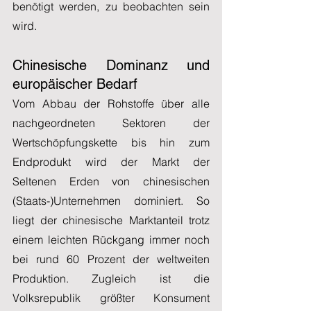
benötigt werden, zu beobachten sein 
wird.
Chinesische Dominanz und 
europäischer Bedarf
Vom Abbau der Rohstoffe über alle 
nachgeordneten Sektoren der 
Wertschöpfungskette bis hin zum 
Endprodukt wird der Markt der 
Seltenen Erden von chinesischen 
(Staats-)Unternehmen dominiert. So 
liegt der chinesische Marktanteil trotz 
einem leichten Rückgang immer noch 
bei rund 60 Prozent der weltweiten 
Produktion. Zugleich ist die 
Volksrepublik größter Konsument 