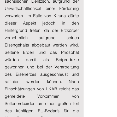
sächsischen Delitzsch, aufgrund der 
Unwirtschaftlichkeit einer Förderung 
verworfen. Im Falle von Kiruna dürfte 
dieser Aspekt jedoch in den 
Hintergrund treten, da der Erzkörper 
vornehmlich aufgrund seines 
Eisengehalts abgebaut werden wird. 
Seltene Erden und das Phosphat 
würden damit als Beiprodukte 
gewonnen und bei der Verarbeitung 
des Eisenerzes ausgeschleust und 
raffiniert werden können. Nach 
Einschätzungen von LKAB reicht das 
gemeldete Vorkommen von 
Seltenerdoxiden um einen großen Teil 
des künftigen EU-Bedarfs für die 