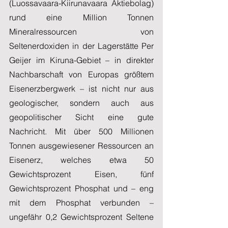
(Luossavaara-Kiirunavaara Aktiebolag) 
rund eine Million Tonnen 
Mineralressourcen von 
Seltenerdoxiden in der Lagerstätte Per 
Geijer im Kiruna-Gebiet – in direkter 
Nachbarschaft von Europas größtem 
Eisenerzbergwerk – ist nicht nur aus 
geologischer, sondern auch aus 
geopolitischer Sicht eine gute 
Nachricht. Mit über 500 Millionen 
Tonnen ausgewiesener Ressourcen an 
Eisenerz, welches etwa 50 
Gewichtsprozent Eisen, fünf 
Gewichtsprozent Phosphat und – eng 
mit dem Phosphat verbunden – 
ungefähr 0,2 Gewichtsprozent Seltene 