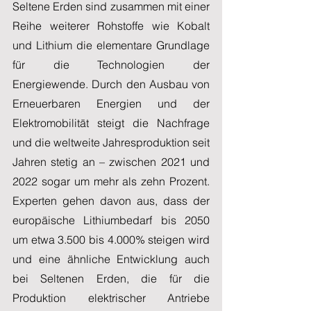
Seltene Erden sind zusammen mit einer 
Reihe weiterer Rohstoffe wie Kobalt 
und Lithium die elementare Grundlage 
für die Technologien der 
Energiewende. Durch den Ausbau von 
Erneuerbaren Energien und der 
Elektromobilität steigt die Nachfrage 
und die weltweite Jahresproduktion seit 
Jahren stetig an – zwischen 2021 und 
2022 sogar um mehr als zehn Prozent. 
Experten gehen davon aus, dass der 
europäische Lithiumbedarf bis 2050 
um etwa 3.500 bis 4.000% steigen wird 
und eine ähnliche Entwicklung auch 
bei Seltenen Erden, die für die 
Produktion elektrischer Antriebe 