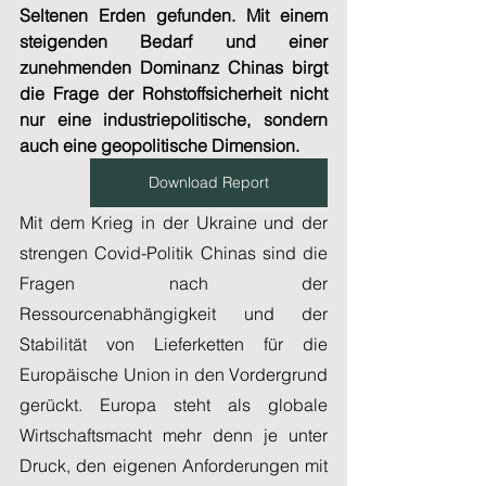
Seltenen Erden gefunden. Mit einem 
steigenden Bedarf und einer 
zunehmenden Dominanz Chinas birgt 
die Frage der Rohstoffsicherheit nicht 
nur eine industriepolitische, sondern 
auch eine geopolitische Dimension.
Download Report
Mit dem Krieg in der Ukraine und der 
strengen Covid-Politik Chinas sind die 
Fragen nach der 
Ressourcenabhängigkeit und der 
Stabilität von Lieferketten für die 
Europäische Union in den Vordergrund 
gerückt. Europa steht als globale 
Wirtschaftsmacht mehr denn je unter 
Druck, den eigenen Anforderungen mit 