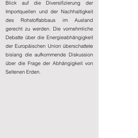
Blick auf die Diversifizierung der 
Importquellen und der Nachhaltigkeit 
des Rohstoffabbaus im Ausland 
gerecht zu werden. Die vornehmliche 
Debatte über die Energieabhängigkeit 
der Europäischen Union überschattete 
bislang die aufkommende Diskussion 
über die Frage der Abhängigkeit von 
Seltenen Erden.