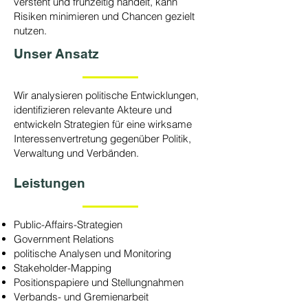
versteht und frühzeitig handelt, kann
Risiken minimieren und Chancen gezielt
nutzen.
Unser Ansatz
Wir analysieren politische Entwicklungen,
identifizieren relevante Akteure und
entwickeln Strategien für eine wirksame
Interessenvertretung gegenüber Politik,
Verwaltung und Verbänden.
Leistungen
Public-Affairs-Strategien
Government Relations
politische Analysen und Monitoring
Stakeholder-Mapping
Positionspapiere und Stellungnahmen
Verbands- und Gremienarbeit