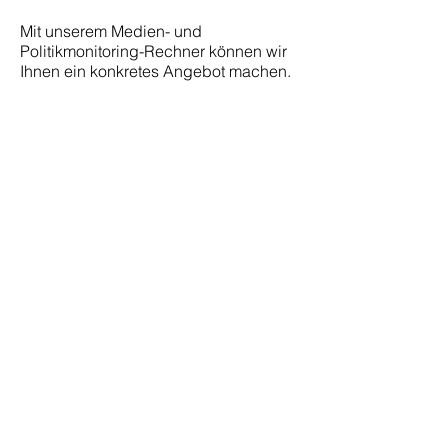
Mit unserem Medien- und
Politikmonitoring-Rechner können wir
Ihnen ein konkretes Angebot machen.