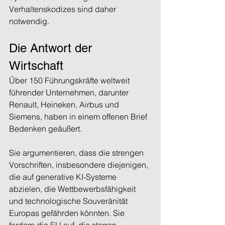
Verhaltenskodizes sind daher 
notwendig.  
Die Antwort der 
Wirtschaft 
Über 150 Führungskräfte weltweit 
führender Unternehmen, darunter 
Renault, Heineken, Airbus und 
Siemens, haben in einem offenen Brief 
Bedenken geäußert.  
Sie argumentieren, dass die strengen 
Vorschriften, insbesondere diejenigen, 
die auf generative KI-Systeme 
abzielen, die Wettbewerbsfähigkeit 
und technologische Souveränität 
Europas gefährden könnten. Sie 