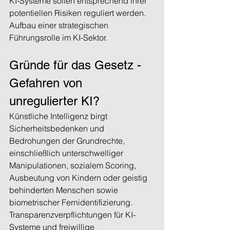
KI-Systeme sollen entsprechend ihrer 
potentiellen Risiken reguliert werden.  
Aufbau einer strategischen 
Führungsrolle im KI-Sektor.  
Gründe für das Gesetz - 
Gefahren von 
unregulierter KI?   
Künstliche Intelligenz birgt 
Sicherheitsbedenken und 
Bedrohungen der Grundrechte, 
einschließlich unterschwelliger 
Manipulationen, sozialem Scoring, 
Ausbeutung von Kindern oder geistig 
behinderten Menschen sowie 
biometrischer Fernidentifizierung. 
Transparenzverpflichtungen für KI-
Systeme und freiwillige 