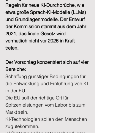
Regeln für neue KI-Durchbrüche, wie 
etwa große Sprach-KI-Modelle (LLMs) 
und Grundlagenmodelle. Der Entwurf 
der Kommission stammt aus dem Jahr 
2021, das finale Gesetz wird 
vermutlich nicht vor 2026 in Kraft 
treten.   
Der Vorschlag konzentriert sich auf vier 
Bereiche:  
Schaffung günstiger Bedingungen für 
die Entwicklung und Einführung von KI 
in der EU.  
Die EU soll der richtige Ort für 
Spitzenleistungen vom Labor bis zum 
Markt sein.   
KI-Technologien sollen den Menschen 
zugutekommen.  